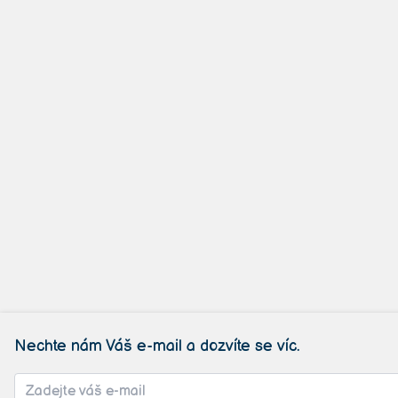
Nechte nám Váš e-mail a dozvíte se víc.