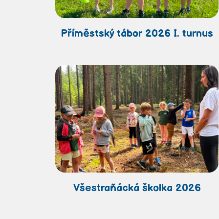
Příměstský tábor 2026 I. turnus
Všestraňácká školka 2026