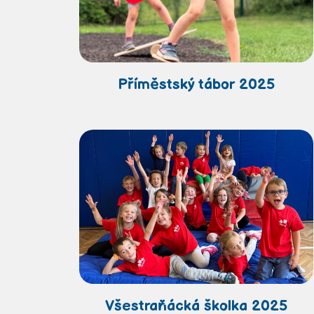
Příměstský tábor 2025
Všestraňácká školka 2025