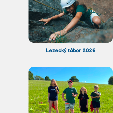
Lezecký tábor 2026