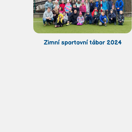
Zimní sportovní tábor 2024