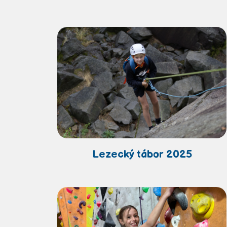
Lezecký tábor 2025