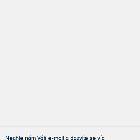
Nechte nám Váš e-mail a dozvíte se víc.